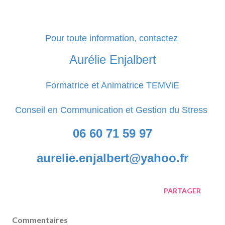
Pour toute information, contactez
Aurélie Enjalbert
Formatrice et Animatrice TEMViE
Conseil en Communication et Gestion du Stress
06 60 71 59 97
aurelie.enjalbert@yahoo.fr
PARTAGER
Commentaires